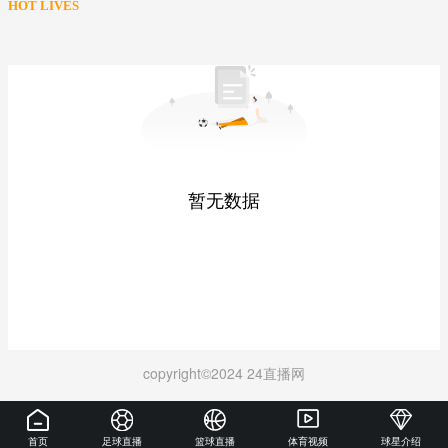
HOT LIVES
暂无数据
copyright©2024 24直播网
首页
足球直播
篮球直播
体育视频
球星介绍