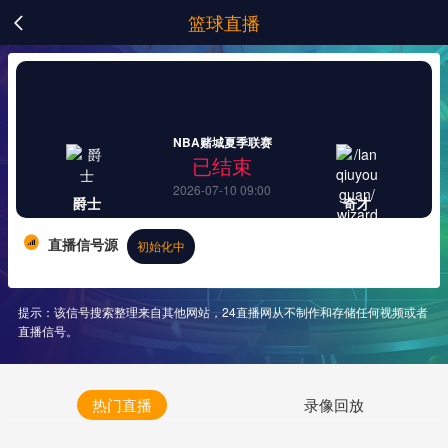
篮球直播

NBA赌城夏季联赛
已结束
2026-07-10 09:00
爵士
奇才
直播信号源
初始化中
提示：该信号搜索整理来自其他网站，24直播网从不制作和存储任何视频或者
直播信号。
热门直播
录像回放