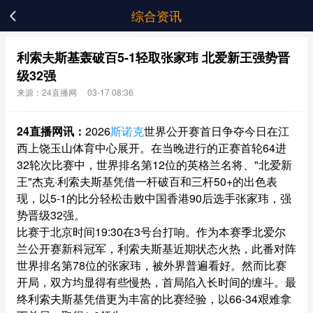
综合资讯

利索夫斯基轰破百5-1轻取张家玮 北爱新王强势晋
级32强
来源：24直播网
03-17 08:36
24直播网讯：
2026
斯诺克
世界公开赛首日争夺今日在江
西上饶玉山体育中心展开。在当晚进行的正赛首轮64进
32轮次比赛中，世界排名第12位的英格兰名将、"北爱新
王"杰克·利索夫斯基凭借一杆破百和三杆50+的出色表
现，以5-1的比分轻松击败中国香港90后选手张家玮，强
势晋级32强。
比赛于北京时间19:30在3号台打响。作为本赛季北爱尔
兰公开赛新科冠军，利索夫斯基近期状态火热，此番对阵
世界排名第78位的张家玮，被外界普遍看好。然而比赛
开局，双方均显得有些慢热，首局陷入长时间的缠斗。最
终利索夫斯基凭借更为丰富的比赛经验，以66-34艰难拿