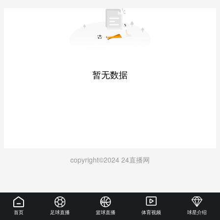
暂无数据
copyright©2024 24直播网
首页
足球直播
篮球直播
体育视频
球星介绍