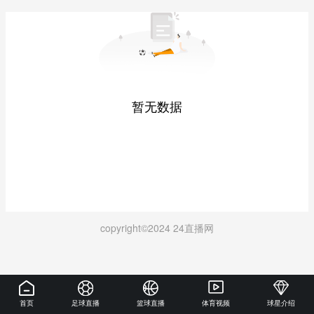
暂无数据
copyright©2024 24直播网
首页
足球直播
篮球直播
体育视频
球星介绍