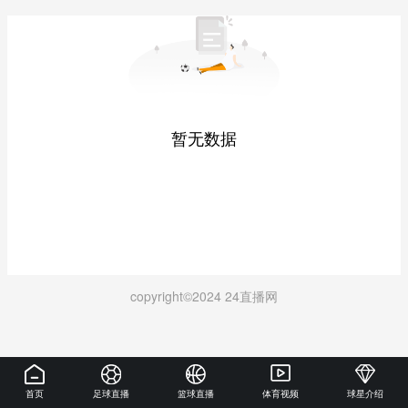
暂无数据
copyright©2024 24直播网
首页
足球直播
篮球直播
体育视频
球星介绍