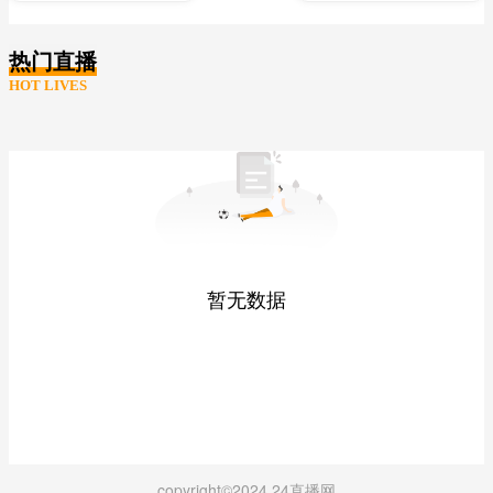
优势
热门直播
HOT LIVES
暂无数据
copyright©2024 24直播网