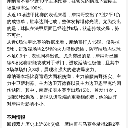
摩纳哥本赛季近10个主场比赛，在领先的情况下最终主
场赢球率达100%。
从近10场法甲比赛的表现来看，摩纳哥交出了7胜2平1负
的成绩单，胜率达到七成，整体发挥堪称亮眼。尤为突出
的是，球队在法甲层面已经连胜6场，状态持续火爆，势
不可挡。
从近6场法甲比赛的数据来看，摩纳哥打入15球、仅丢掉
5球，进攻端场均2.5球的火力堪称恐怖，防守端场均失球
不足0.9个，表现同样出色。尤为突出的是，摩纳哥已连
续6场比赛都能攻破对手球门，进攻延续性极佳，且其中
3场单场打入3球，展现出强大的进攻爆发力。
摩纳哥本场比赛遭遇大面积伤病，主力前腰南野拓实、主
力中卫萨利苏、主力边卫万德森以及主力边卫恩里克均因
伤缺阵。其中，南野拓实本赛季出场15次、首发11次，
贡献3球2助攻，是球队进攻端的重要组织者，他的缺阵
对摩纳哥影响不小。
不利情报
回顾双方历史上近6次交锋，摩纳哥与马赛各录得2胜2平