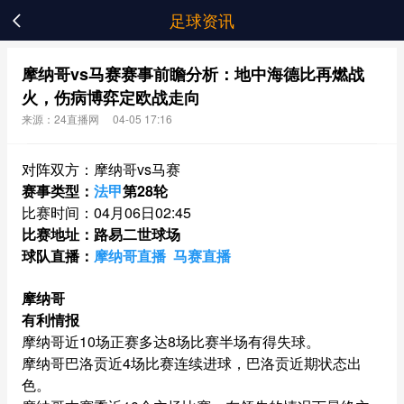
足球资讯

摩纳哥vs马赛赛事前瞻分析：地中海德比再燃战
火，伤病博弈定欧战走向
来源：24直播网
04-05 17:16
对阵双方：摩纳哥vs马赛
赛事类型：
法甲
第28轮
比赛时间：04月06日02:45
比赛地址：路易二世球场
球队直播：
摩纳哥直播
马赛直播
摩纳哥
有利情报
摩纳哥近10场正赛多达8场比赛半场有得失球。
摩纳哥巴洛贡近4场比赛连续进球，巴洛贡近期状态出
色。