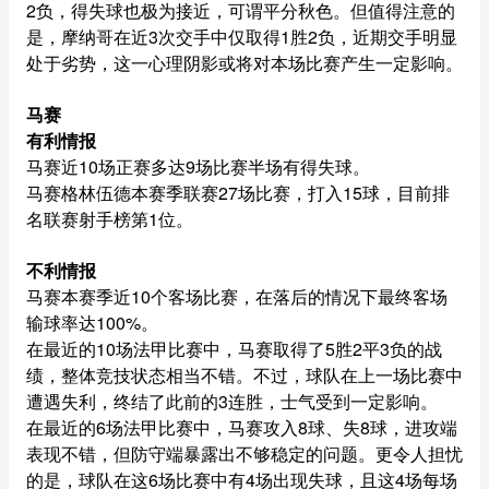
2负，得失球也极为接近，可谓平分秋色。但值得注意的
是，摩纳哥在近3次交手中仅取得1胜2负，近期交手明显
处于劣势，这一心理阴影或将对本场比赛产生一定影响。
马赛
有利情报
马赛近10场正赛多达9场比赛半场有得失球。
马赛格林伍德本赛季联赛27场比赛，打入15球，目前排
名联赛射手榜第1位。
不利情报
马赛本赛季近10个客场比赛，在落后的情况下最终客场
输球率达100%。
在最近的10场法甲比赛中，马赛取得了5胜2平3负的战
绩，整体竞技状态相当不错。不过，球队在上一场比赛中
遭遇失利，终结了此前的3连胜，士气受到一定影响。
在最近的6场法甲比赛中，马赛攻入8球、失8球，进攻端
表现不错，但防守端暴露出不够稳定的问题。更令人担忧
的是，球队在这6场比赛中有4场出现失球，且这4场每场