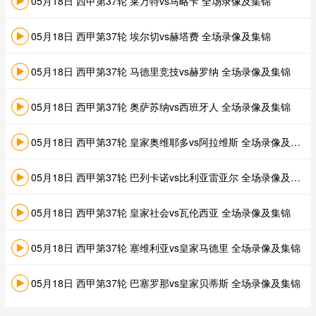
05月18日 西甲第37轮 莱万特vs马略卡 全场录像及集锦
05月18日 西甲第37轮 埃尔切vs赫塔费 全场录像及集锦
05月18日 西甲第37轮 马德里竞技vs赫罗纳 全场录像及集锦
05月18日 西甲第37轮 奥萨苏纳vs西班牙人 全场录像及集锦
05月18日 西甲第37轮 皇家奥维耶多vs阿拉维斯 全场录像及集锦
05月18日 西甲第37轮 巴列卡诺vs比利亚雷亚尔 全场录像及集锦
05月18日 西甲第37轮 皇家社会vs瓦伦西亚 全场录像及集锦
05月18日 西甲第37轮 塞维利亚vs皇家马德里 全场录像及集锦
05月18日 西甲第37轮 巴塞罗那vs皇家贝蒂斯 全场录像及集锦