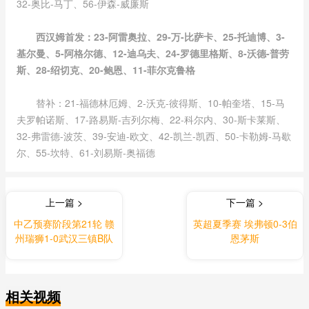
32-奥比-马丁、56-伊森-威廉斯
西汉姆首发：23-阿雷奥拉、29-万-比萨卡、25-托迪博、3-
基尔曼、5-阿格尔德、12-迪乌夫、24-罗德里格斯、8-沃德-普劳
斯、28-绍切克、20-鲍恩、11-菲尔克鲁格
替补：21-福德林厄姆、2-沃克-彼得斯、10-帕奎塔、15-马
夫罗帕诺斯、17-路易斯-吉列尔梅、22-科尔内、30-斯卡莱斯、
32-弗雷德-波茨、39-安迪-欧文、42-凯兰-凯西、50-卡勒姆-马歇
尔、55-坎特、61-刘易斯-奥福德
上一篇 >
下一篇 >
中乙预赛阶段第21轮 赣
英超夏季赛 埃弗顿0-3伯
州瑞狮1-0武汉三镇B队
恩茅斯
相关视频