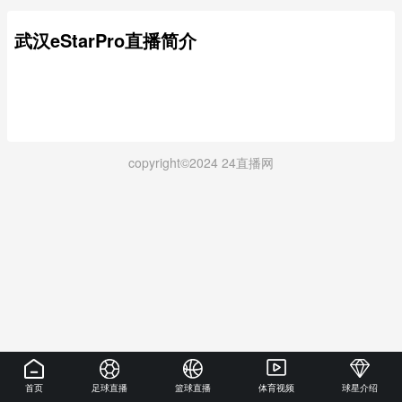
武汉eStarPro直播简介
copyright©2024 24直播网
首页
足球直播
篮球直播
体育视频
球星介绍