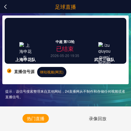
足球直播

中超 第13轮
已结束
2026-05-20 19:35
上海申花队
武汉三镇队
直播信号源
咪咕视频(网页)
提示：该信号搜索整理来自其他网站，24直播网从不制作和存储任何视频或者
直播信号。
热门直播
录像回放