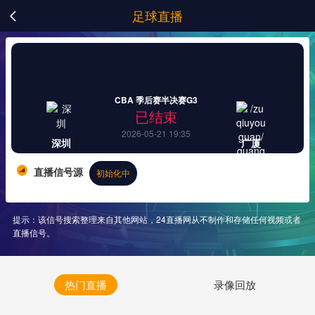
足球直播

CBA 季后赛半决赛G3
已结束
2026-05-21 19:35
深圳
广厦
直播信号源
初始化中
提示：该信号搜索整理来自其他网站，24直播网从不制作和存储任何视频或者
直播信号。
热门直播
录像回放